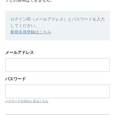
プとの併用はできません。
ログインID（メールアドレス）とパスワードを入力
してください。
新規会員登録はこちら
メールアドレス
パスワード
パスワードを忘れた方はこちら