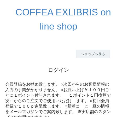
COFFEA EXLIBRIS on
line shop
ショップへ戻る
ログイン
会員登録をお勧め致します。 ○次回からのお客様情報の
入力の手間がかかりません。 ○お買い上げ￥１００円ご
とに１ポイント付与されます。 １ポイント１円換算で
次回からのご注文でご使用いただけ ます。 ○初回会員
登録で１００ｐ進呈致します。 ○新着コーヒー豆の情報
をメールマガジンでご案内致します。 ※実店舗のスタン