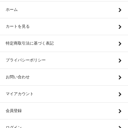
ホーム
カートを見る
特定商取引法に基づく表記
プライバシーポリシー
お問い合わせ
マイアカウント
会員登録
ログイン