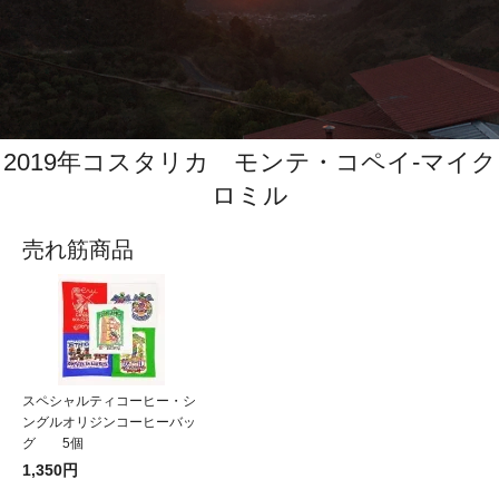
2019年コスタリカ モンテ・コペイ‐マイク
ロミル
売れ筋商品
スペシャルティコーヒー・シ
ングルオリジンコーヒーバッ
グ 5個
1,350円