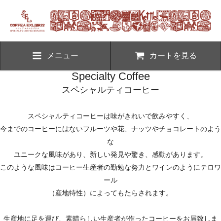
メニュー
カートを見る
Specialty Coffee
スペシャルティコーヒー
スペシャルティコーヒーは味がきれいで飲みやすく、
今までのコーヒーにはないフルーツや花、ナッツやチョコレートのよう
な
ユニークな風味があり、新しい発見や驚き、感動があります。
このような風味はコーヒー生産者の勤勉な努力とワインのようにテロワ
ール
（産地特性）によってもたらされます。
生産地に足を運び、素晴らしい生産者が作ったコーヒーをお届致しま