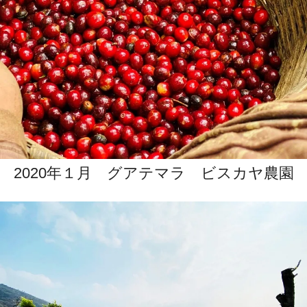
2020年１月 グアテマラ ビスカヤ農園