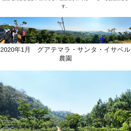
す。
2020年1月 グアテマラ・サンタ・イサベル
農園